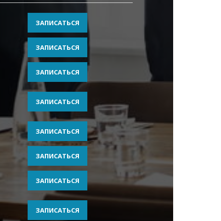
ЗАПИСАТЬСЯ
ЗАПИСАТЬСЯ
ЗАПИСАТЬСЯ
ЗАПИСАТЬСЯ
ЗАПИСАТЬСЯ
ЗАПИСАТЬСЯ
ЗАПИСАТЬСЯ
ЗАПИСАТЬСЯ