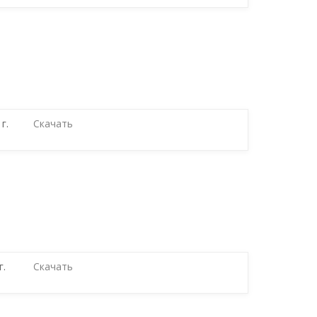
г.
Скачать
г.
Скачать