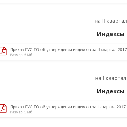
на II квартал
Индексы
Приказ ГУС ТО об утверждении индексов за II квартал 2017 
Размер: 5 Мб
на I квартал
Индексы
Приказ ГУС ТО об утверждении индексов за I квартал 2017 
Размер: 5 Мб