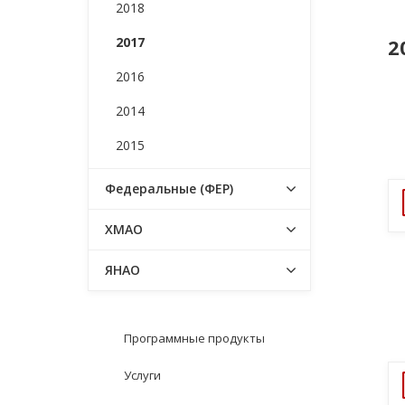
2018
2017
2
2016
2014
2015
Федеральные (ФЕР)
ХМАО
ЯНАО
Программные продукты
Услуги