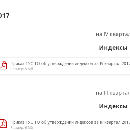
017
на IV кварта
Индексы
Приказ ГУС ТО об утверждении индексов за IV квартал 2017
Размер: 5 Мб
на III кварта
Индексы
Приказ ГУС ТО об утверждении индексов за III квартал 2017
Размер: 6 Мб